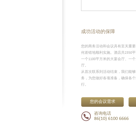
成功活动的保障
您的商务活动和会议具有至关重要
何差错地顺利实施。酒店共2350
一个1100平方米的大宴会厅、一
厅。
从首次联系到活动结束，我们能够
务，为您做好各项准备，确保各个
行。
您的会议需求
咨询电话
86(10) 6100 6666