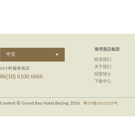
海湾酒店集团
中文
联系我们
关于我们
24小时服务电话
招贤纳士
86(10) 6100 6666
下载中心
Content © Grand Bay Hotel,Beijing 2016.
粤ICP备05025329号