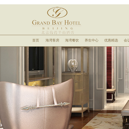
首页
海湾客房
海湾餐饮
养生中心
优惠精选
会