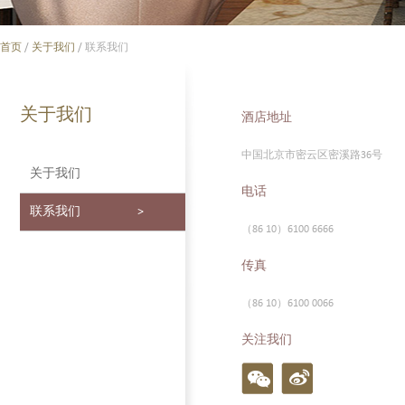
首页
/
关于我们
/
联系我们
关于我们
酒店地址
中国北京市密云区密溪路36号
关于我们
电话
联系我们
>
（86 10）6100 6666
传真
（86 10）6100 0066
关注我们