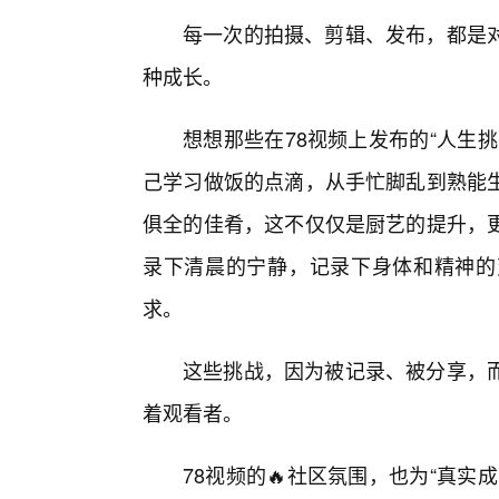
每一次的拍摄、剪辑、发布，都是
种成长。
想想那些在78视频上发布的“人生
己学习做饭的点滴，从手忙脚乱到熟能
俱全的佳肴，这不仅仅是厨艺的提升，
录下清晨的宁静，记录下身体和精神的
求。
这些挑战，因为被记录、被分享，
着观看者。
78视频的🔥社区氛围，也为“真实