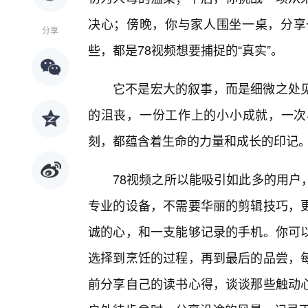
决心；傍晚，你与家人围坐一桌，分享
分享
些，都是78视频想要捕捉的“真实”。
它不是宏大的叙事，而是细微之处
的沮丧，一份工作上的小小成就，一次与
刻，都蕴含着生命的力量和成长的印记
78视频之所以能吸引如此多的用户
专业的设备，不需要华丽的剪辑技巧，
诚的心，和一支能够记录的手机。你可以
选择到烹饪的过程，再到最后的品尝，
前分享自己的读书心得，谈谈那些触动