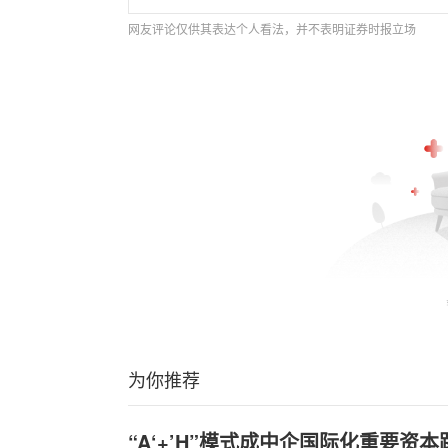
网友评论仅供其表达个人看法，并不表明证券时报立场
为你推荐
“A‘+’H”模式成中企国际化重要资本