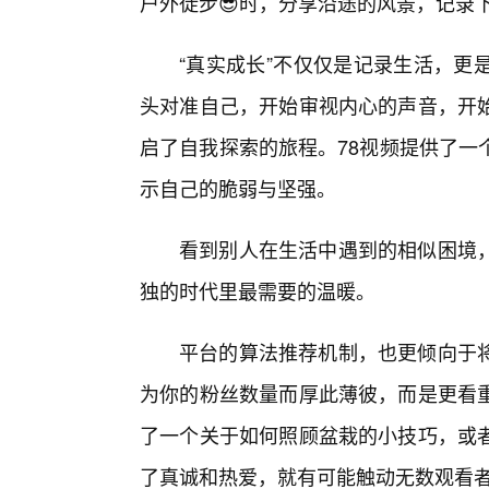
户外徒步😎时，分享沿途的风景，记录
“真实成长”不仅仅是记录生活，更
头对准自己，开始审视内心的声音，开
启了自我探索的旅程。78视频提供了一
示自己的脆弱与坚强。
看到别人在生活中遇到的相似困境
独的时代里最需要的温暖。
平台的算法推荐机制，也更倾向于
为你的粉丝数量而厚此薄彼，而是更看
了一个关于如何照顾盆栽的小技巧，或者
了真诚和热爱，就有可能触动无数观看