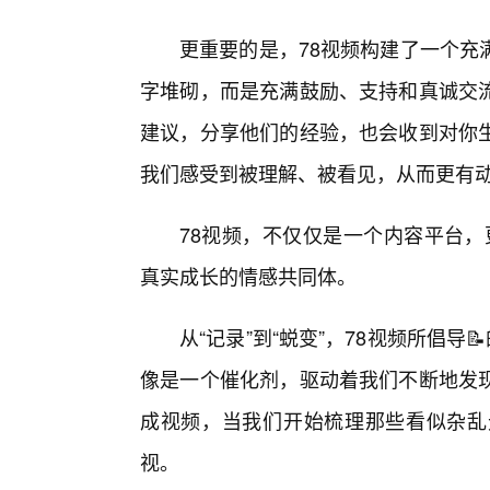
更重要的是，78视频构建了一个充
字堆砌，而是充满鼓励、支持和真诚交
建议，分享他们的经验，也会收到对你
我们感受到被理解、被看见，从而更有
78视频，不仅仅是一个内容平台，
真实成长的情感共同体。
从“记录”到“蜕变”，78视频所倡导
像是一个催化剂，驱动着我们不断地发
成视频，当我们开始梳理那些看似杂乱
视。