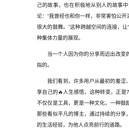
己的故事，也在积极地从别人的故事中
论：“我曾经也和你一样，非常害怕公开
很大的鼓舞。”这种跨越空间的连接，让
种集体力量的展现。
当一个人因为你的分享而迈出改变
拟的。
我们看到，许多用户从最初的羞涩、
享自己的🔥人生感悟。这种转变，正是
不仅仅是工具，更是一种文化，一种鼓励
那些看似平凡的博主，通过持续的分享
的生活经验，为他人点亮前行的道路。