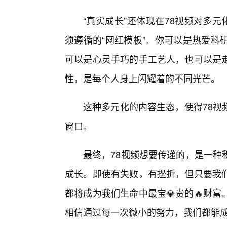
“真实成长”还体现在78视频对多
须遵循的“网红模板”。你可以是热爱科
可以是心灵手巧的手工艺人，也可以是
性，是每个人身上闪耀着的不同光芒。
这种多元化的内容生态，使得78视
窗口。
最终，78视频想要传递的，是一种
成长。即使有失败，有挫折，但只要我
都将成为我们生命中最宝💎贵的🔥财
相信通过每一次微小的努力，我们都能